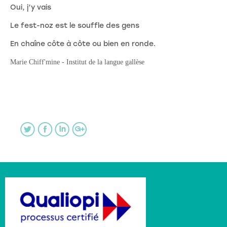
Oui, j’y vais
Le fest-noz est le souffle des gens
En chaîne côte à côte ou bien en ronde.
Marie Chiff'mine - Institut de la langue gallèse