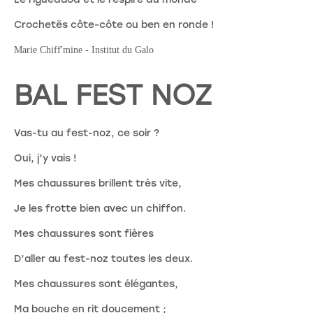
Crochetës côte-côte ou ben en ronde !
Marie Chiff'mine - Institut du Galo
BAL FEST NOZ
Vas-tu au fest-noz, ce soir ?
Oui, j’y vais !
Mes chaussures brillent très vite,
Je les frotte bien avec un chiffon.
Mes chaussures sont fières
D’aller au fest-noz toutes les deux.
Mes chaussures sont élégantes,
Ma bouche en rit doucement ;