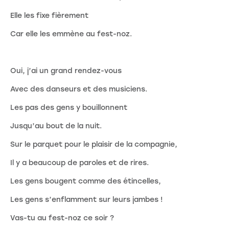
Elle les fixe fièrement
Car elle les emmène au fest-noz.
Oui, j’ai un grand rendez-vous
Avec des danseurs et des musiciens.
Les pas des gens y bouillonnent
Jusqu’au bout de la nuit.
Sur le parquet pour le plaisir de la compagnie,
Il y a beaucoup de paroles et de rires.
Les gens bougent comme des étincelles,
Les gens s’enflamment sur leurs jambes !
Vas-tu au fest-noz ce soir ?