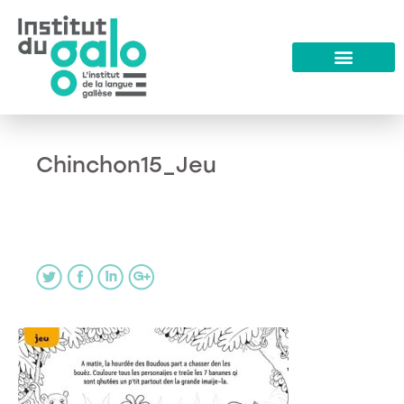
Chinchon15_Jeu