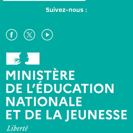
Suivez-nous :