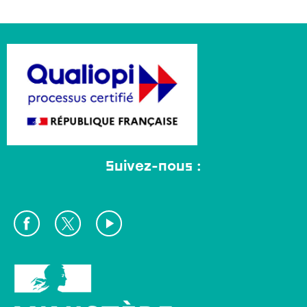
Suivez-nous :