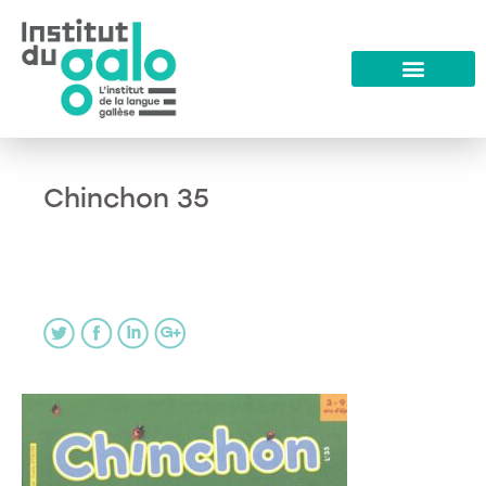
Chinchon 35