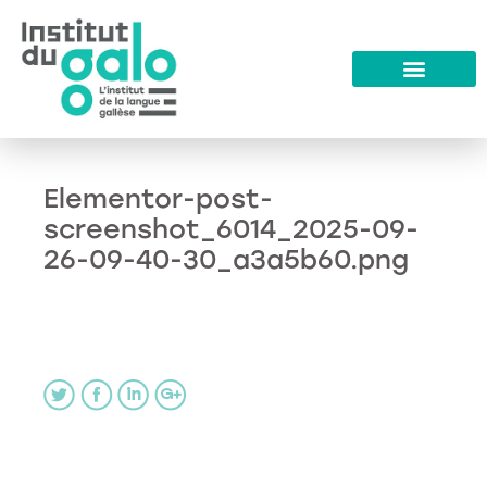
Elementor-post-
screenshot_6014_2025-09-
26-09-40-30_a3a5b60.png