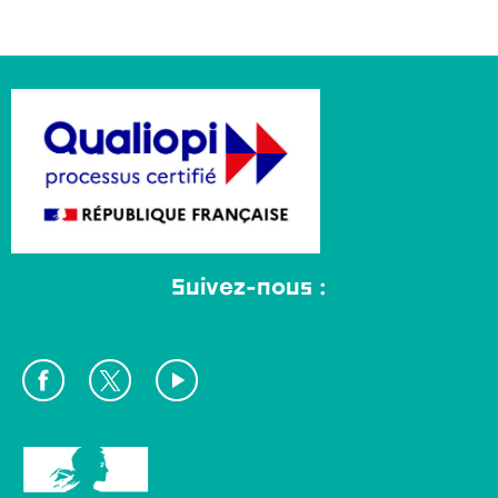
Suivez-nous :