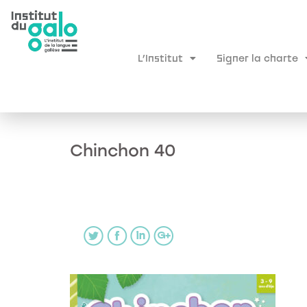
L’Institut
Signer la charte
Chinchon 40