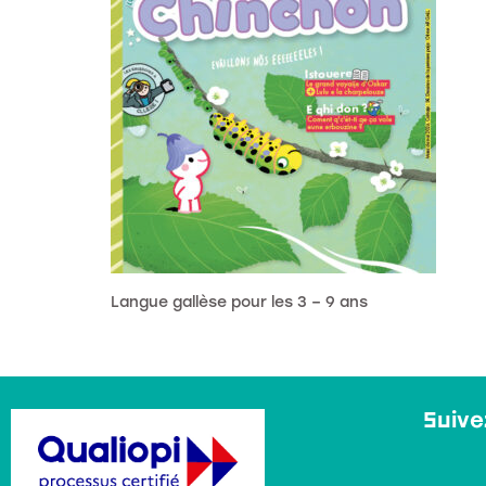
Langue gallèse pour les 3 – 9 ans
Suive