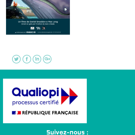
Suivez-nous :