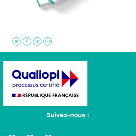
Suivez-nous :