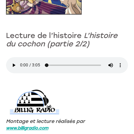
Lecture de l’histoire
L’histoire
du cochon (partie 2/2)
Montage et lecture réalisés par
www.billigradio.com