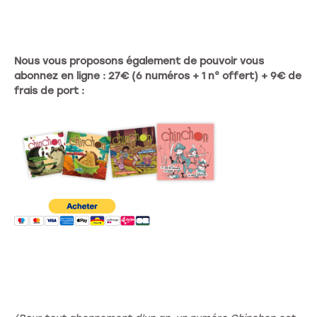
Nous vous proposons également de pouvoir vous
abonnez en ligne : 27€ (6 numéros + 1 n° offert) + 9€ de
frais de port :