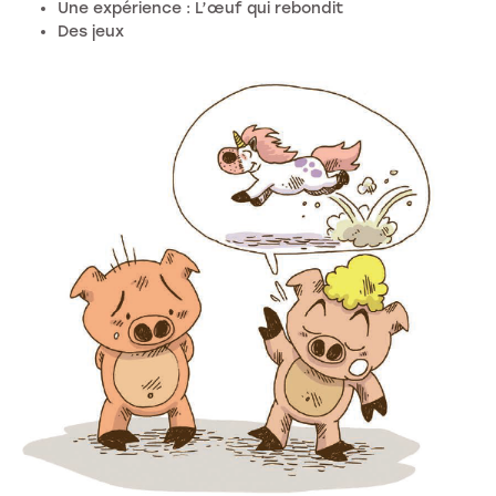
Une expérience : L’œuf qui rebondit
Des jeux