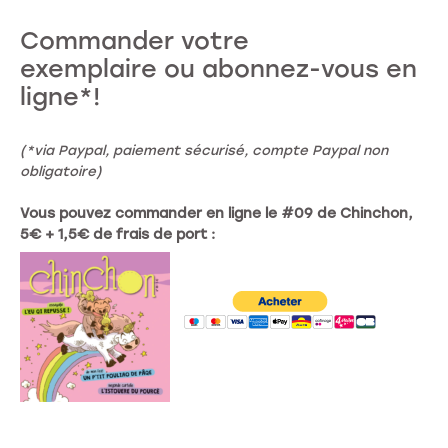
Commander votre
exemplaire ou abonnez-vous en
ligne*!
(*via Paypal, paiement sécurisé, compte Paypal non
obligatoire)
Vous pouvez commander en ligne le #09 de Chinchon,
5€ + 1,5€ de frais de port :