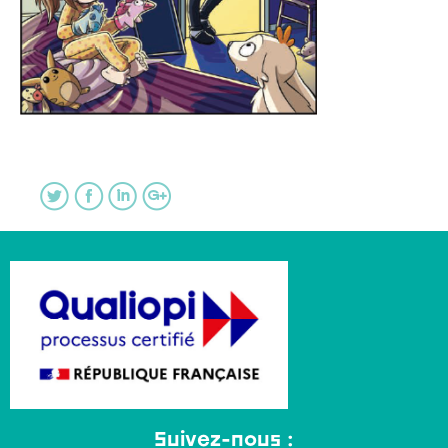
Suivez-nous :