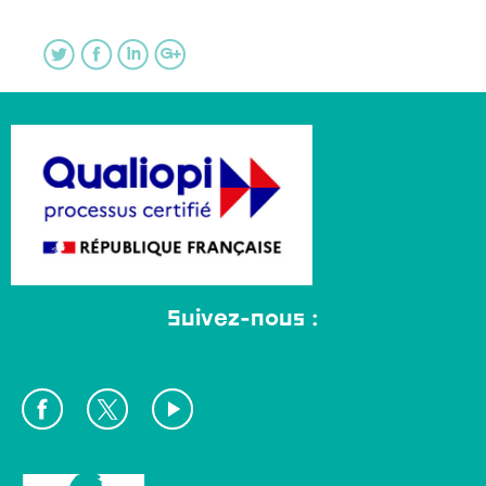
Suivez-nous :