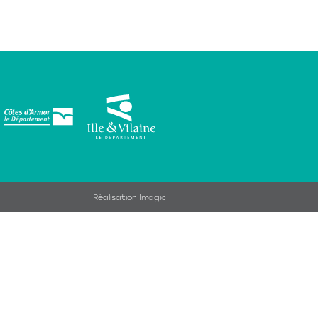
Réalisation Imagic