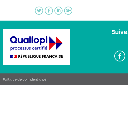
Suive
Politique de confidentialité