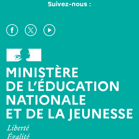
Suivez-nous :