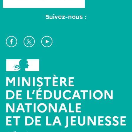
Suivez-nous :