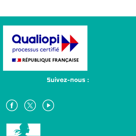
Suivez-nous :