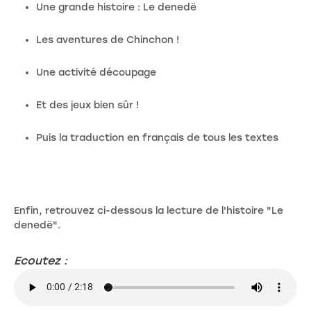
Une grande histoire : Le denedë
Les aventures de Chinchon !
Une activité découpage
Et des jeux bien sûr !
Puis la traduction en français de tous les textes
Enfin, retrouvez ci-dessous la lecture de l'histoire "Le
denedë".
Ecoutez :