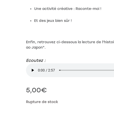
Une activité créative : Raconte-moi !
Et des jeux bien sûr !
Enfin, retrouvez ci-dessous la lecture de l'histoi
ao Japon".
Ecoutez :
5,00
€
Rupture de stock