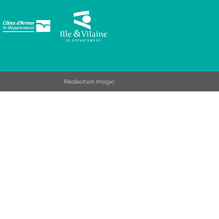
Réalisation Imagic